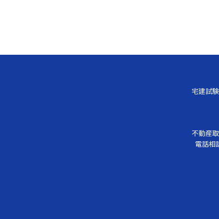
宅建試験
不動産取
電話相