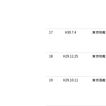
17
H30.7.4
東京地裁
18
H29.12.25
東京地裁
19
H29.10.11
東京高裁