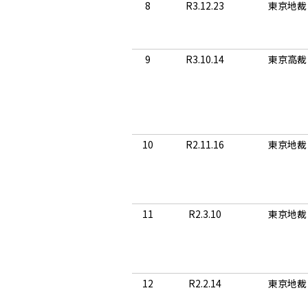
8
R3.12.23
東京地裁
9
R3.10.14
東京高裁
10
R2.11.16
東京地裁
11
R2.3.10
東京地裁
12
R2.2.14
東京地裁