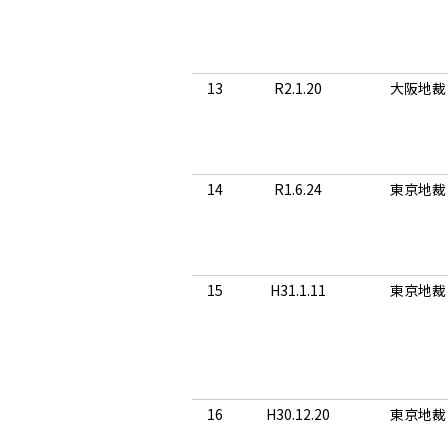
13
R2.1.20
大阪地裁
14
R1.6.24
東京地裁
15
H31.1.11
東京地裁
16
H30.12.20
東京地裁