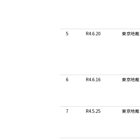
5
R4.6.20
東京地裁
6
R4.6.16
東京地裁
7
R4.5.25
東京地裁