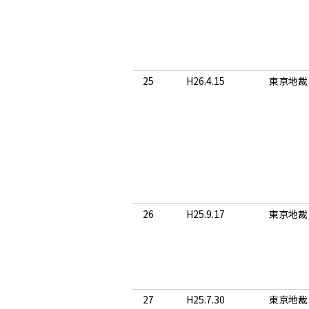
25
H26.4.15
東京地裁
26
H25.9.17
東京地裁
27
H25.7.30
東京地裁