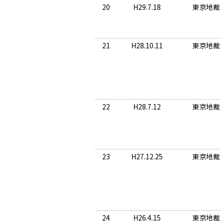
20
H29.7.18
東京地裁
21
H28.10.11
東京地裁
22
H28.7.12
東京地裁
23
H27.12.25
東京地裁
24
H26.4.15
東京地裁