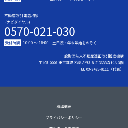
不動産取引 電話相談
(ナビダイヤル)
0570-021-030
10:00 ～ 16:00
受付時間
土日祝・年末年始をのぞく
一般財団法人不動産適正取引推進機構
〒105-0001 東京都港区虎ノ門3-8-21第33森ビル3階
TEL 03-3435-8111（代表）
機構概要
プライバシーポリシー