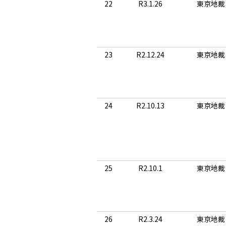
22
R3.1.26
東京地裁
23
R2.12.24
東京地裁
24
R2.10.13
東京地裁
25
R2.10.1
東京地裁
26
R2.3.24
東京地裁