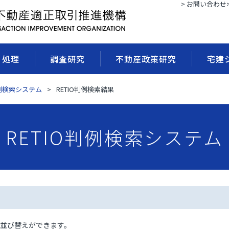
> お問い合わせ
・処理
調査研究
不動産政策研究
宅建
判例検索システム
RETIO判例検索結果
RETIO判例検索システム
並び替えができます。