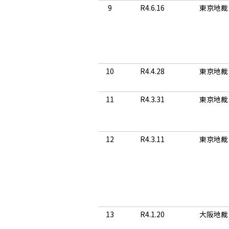
9
R4.6.16
東京地裁
10
R4.4.28
東京地裁
11
R4.3.31
東京地裁
12
R4.3.11
東京地裁
13
R4.1.20
大阪地裁