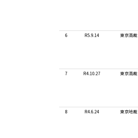
6
R5.9.14
東京高裁
7
R4.10.27
東京高裁
8
R4.6.24
東京地裁