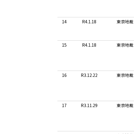
14
R4.1.18
東京地裁
15
R4.1.18
東京地裁
16
R3.12.22
東京地裁
17
R3.11.29
東京地裁