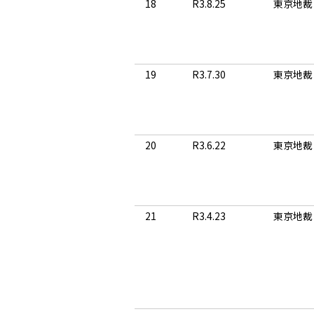
18
R3.8.25
東京地裁
19
R3.7.30
東京地裁
20
R3.6.22
東京地裁
21
R3.4.23
東京地裁