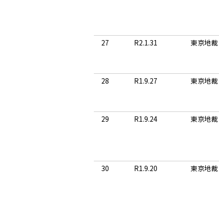
27
R2.1.31
東京地裁
28
R1.9.27
東京地裁
29
R1.9.24
東京地裁
30
R1.9.20
東京地裁