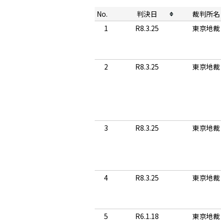
No.
判決日
裁判所名
1
R8.3.25
東京地裁
2
R8.3.25
東京地裁
3
R8.3.25
東京地裁
4
R8.3.25
東京地裁
5
R6.1.18
東京地裁