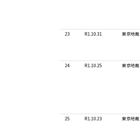
23
R1.10.31
東京地裁
24
R1.10.25
東京地裁
25
R1.10.23
東京地裁