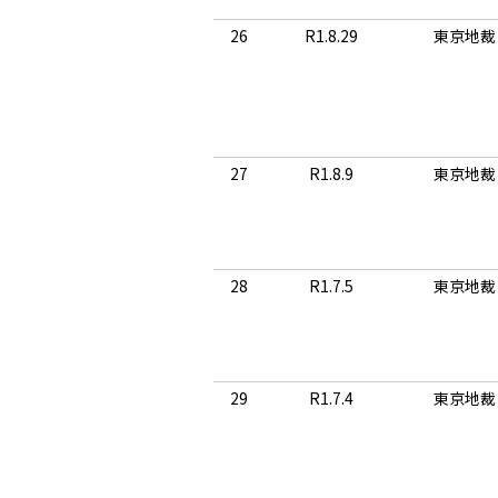
26
R1.8.29
東京地裁
27
R1.8.9
東京地裁
28
R1.7.5
東京地裁
29
R1.7.4
東京地裁