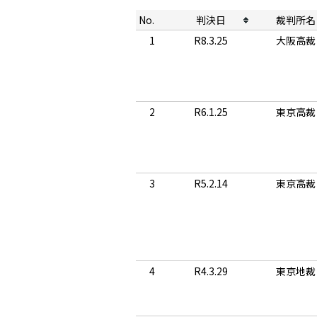
No.
判決日
裁判所名
1
R8.3.25
大阪高裁
2
R6.1.25
東京高裁
3
R5.2.14
東京高裁
4
R4.3.29
東京地裁