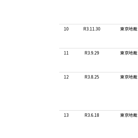
10
R3.11.30
東京地裁
11
R3.9.29
東京地裁
12
R3.8.25
東京地裁
13
R3.6.18
東京地裁