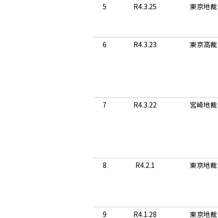
5
R4.3.25
東京地裁
6
R4.3.23
東京高裁
7
R4.3.22
宮崎地裁
8
R4.2.1
東京地裁
9
R4.1.28
東京地裁