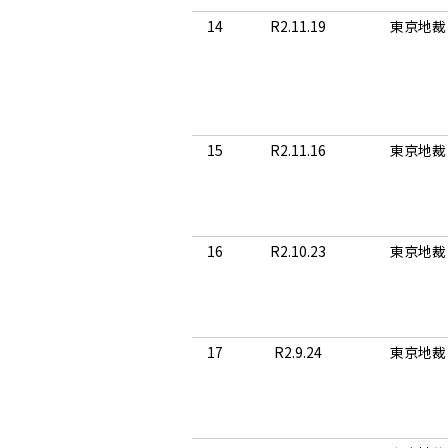
14
R2.11.19
東京地裁
15
R2.11.16
東京地裁
16
R2.10.23
東京地裁
17
R2.9.24
東京地裁