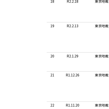
18
R2.2.18
東京地裁
19
R2.2.13
東京地裁
20
R2.1.29
東京地裁
21
R1.12.26
東京地裁
22
R1.11.20
東京地裁