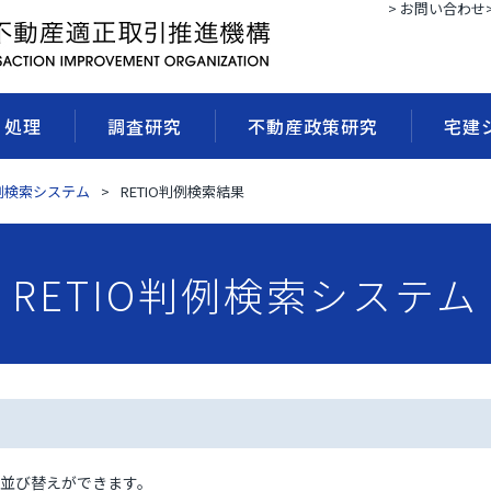
> お問い合わせ
・処理
調査研究
不動産政策研究
宅建
判例検索システム
RETIO判例検索結果
RETIO判例検索システム
並び替えができます。