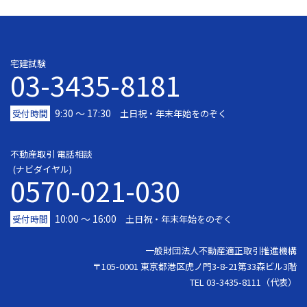
宅建試験
03-3435-8181
9:30 〜 17:30
受付時間
土日祝・年末年始をのぞく
不動産取引 電話相談
(ナビダイヤル)
0570-021-030
10:00 ～ 16:00
受付時間
土日祝・年末年始をのぞく
一般財団法人不動産適正取引推進機構
〒105-0001 東京都港区虎ノ門3-8-21第33森ビル3階
TEL 03-3435-8111（代表）