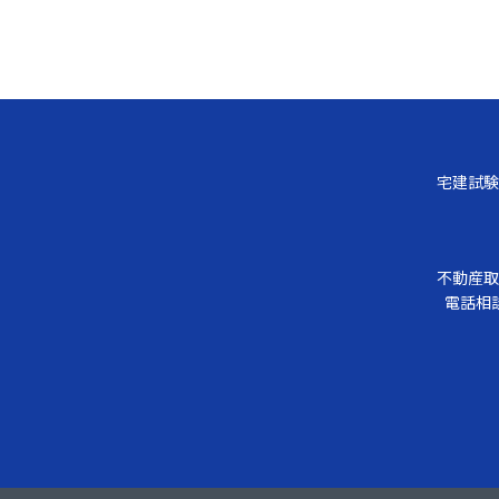
宅建試験
不動産取
電話相