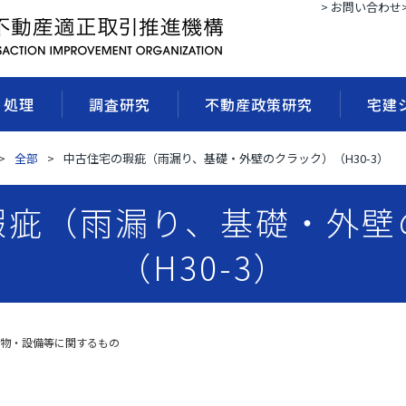
> お問い合わせ
・処理
調査研究
不動産政策研究
宅建
全部
中古住宅の瑕疵（雨漏り、基礎・外壁のクラック）（H30-3）
瑕疵（雨漏り、基礎・外壁
（H30-3）
物・設備等に関するもの