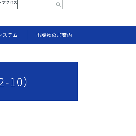
> アクセス
システム
出版物のご案内
-10）