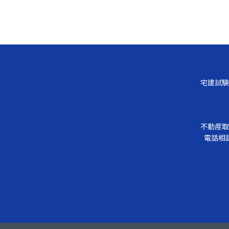
宅建試験
不動産取
電話相