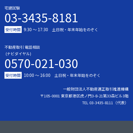
宅建試験
03-3435-8181
9:30 〜 17:30
受付時間
土日祝・年末年始をのぞく
不動産取引 電話相談
(ナビダイヤル)
0570-021-030
10:00 ～ 16:00
受付時間
土日祝・年末年始をのぞく
一般財団法人不動産適正取引推進機構
〒105-0001 東京都港区虎ノ門3-8-21第33森ビル3階
TEL 03-3435-8111（代表）