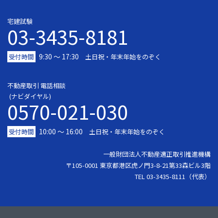
宅建試験
03-3435-8181
9:30 〜 17:30
受付時間
土日祝・年末年始をのぞく
不動産取引 電話相談
(ナビダイヤル)
0570-021-030
10:00 ～ 16:00
受付時間
土日祝・年末年始をのぞく
一般財団法人不動産適正取引推進機構
〒105-0001 東京都港区虎ノ門3-8-21第33森ビル3階
TEL 03-3435-8111（代表）