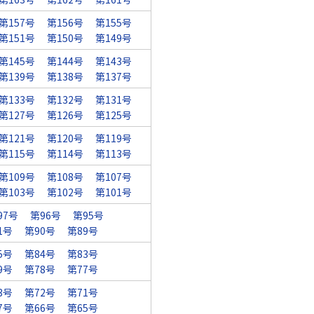
第157号
第156号
第155号
第151号
第150号
第149号
第145号
第144号
第143号
第139号
第138号
第137号
第133号
第132号
第131号
第127号
第126号
第125号
第121号
第120号
第119号
第115号
第114号
第113号
第109号
第108号
第107号
第103号
第102号
第101号
97号
第96号
第95号
1号
第90号
第89号
5号
第84号
第83号
9号
第78号
第77号
3号
第72号
第71号
7号
第66号
第65号