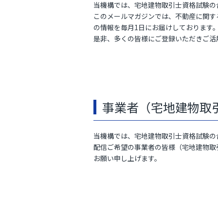
当機構では、宅地建物取引士資格試験の
このメールマガジンでは、不動産に関す
の情報を毎月1日にお届けしております
是非、多くの皆様にご登録いただきご活
事業者（宅地建物取
当機構では、宅地建物取引士資格試験の
配信ご希望の事業者の皆様（宅地建物取
お願い申し上げます。