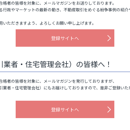
合格者の皆様を対象に、メールマガジンをお送りしております。
る行政やマーケットの最新の動き、不動産取引をめぐる紛争事例の紹介
。
用いただきますよう、よろしくお願い申し上げます。
登録サイトへ
引業者・住宅管理会社）の皆様へ！
合格者の皆様を対象に、メールマガジンを発行しておりますが、
引業者・住宅管理会社）にもお届けしておりますので、是非ご登録いた
登録サイトへ