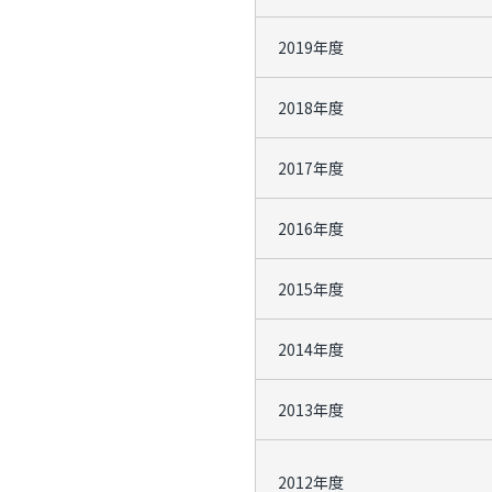
2019年度
2018年度
2017年度
2016年度
2015年度
2014年度
2013年度
2012年度