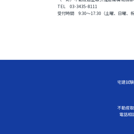
TEL 03-3435-8111
受付時間 9:30～17:30（土曜、日曜
宅建試験
不動産取
電話相