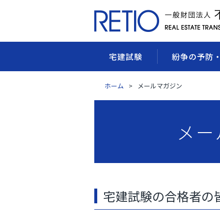
宅建試験
紛争の予防
ホーム
メールマガジン
メー
宅建試験の合格者の