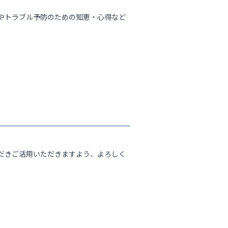
やトラブル予防のための知恵・心得など
だきご活用いただきますよう、よろしく