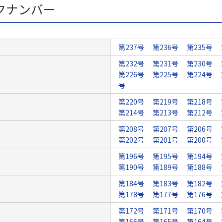
クナンバー
第237号
第236号
第235号
第232号
第231号
第230号
第226号
第225号
第224号
号
第220号
第219号
第218号
第214号
第213号
第212号
第208号
第207号
第206号
第202号
第201号
第200号
第196号
第195号
第194号
第190号
第189号
第188号
第184号
第183号
第182号
第178号
第177号
第176号
第172号
第171号
第170号
第166号
第165号
第164号