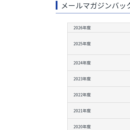
メールマガジンバッ
2026年度
2025年度
2024年度
2023年度
2022年度
2021年度
2020年度