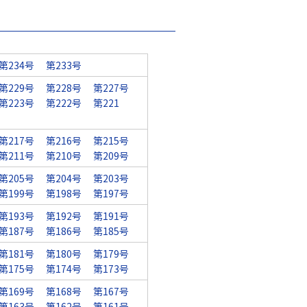
第234号
第233号
第229号
第228号
第227号
第223号
第222号
第221
第217号
第216号
第215号
第211号
第210号
第209号
第205号
第204号
第203号
第199号
第198号
第197号
第193号
第192号
第191号
第187号
第186号
第185号
第181号
第180号
第179号
第175号
第174号
第173号
第169号
第168号
第167号
第163号
第162号
第161号