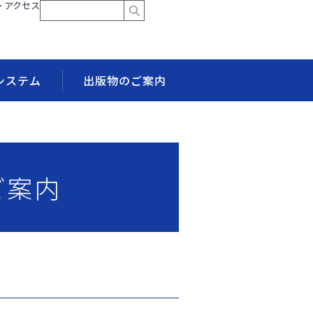
> アクセス
システム
出版物のご案内
ご案内