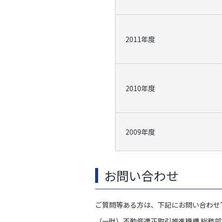
2011年度
2010年度
2009年度
お問い合わせ
ご質問等ある方は、下記にお問い合わせ
（一財）不動産適正取引推進機構 総務