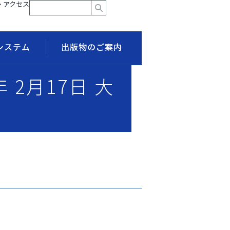
> アクセス
システム
出版物のご案内
 2月17日 大