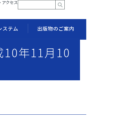
> アクセス
システム
出版物のご案内
10年11月10