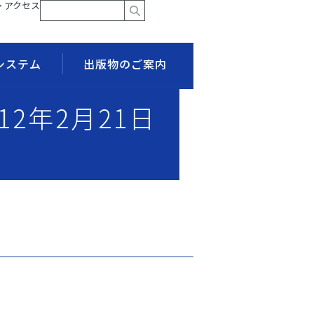
> アクセス
システム
出版物のご案内
12年2月21日