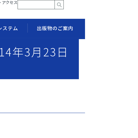
> アクセス
システム
出版物のご案内
14年3月23日