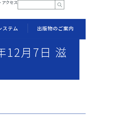
> アクセス
システム
出版物のご案内
年12月7日 滋