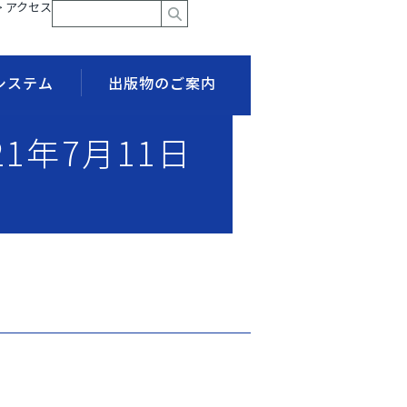
> アクセス
システム
出版物のご案内
21年7月11日