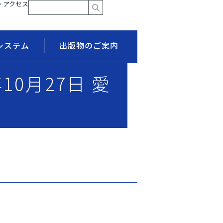
> アクセス
システム
出版物のご案内
10月27日 愛