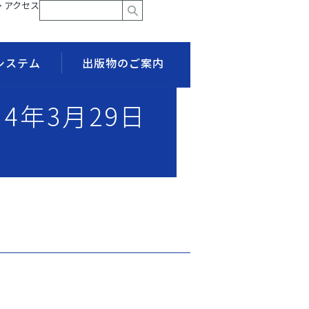
> アクセス
システム
出版物のご案内
和4年3月29日