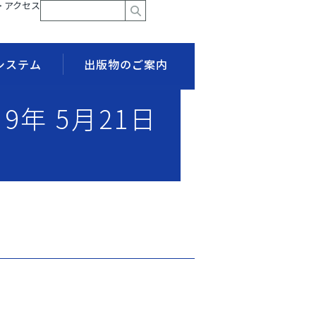
> アクセス
システム
出版物のご案内
9年 5月21日