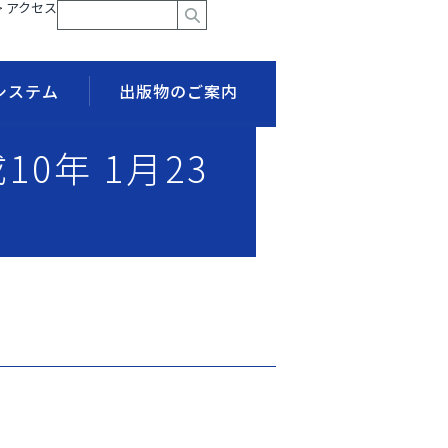
> アクセス
システム
出版物のご案内
10年 1月23