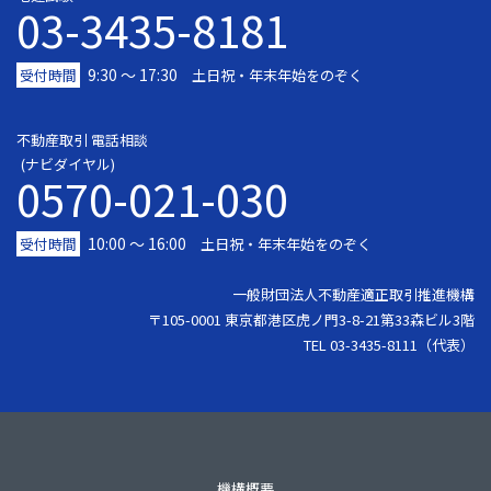
03-3435-8181
9:30 〜 17:30
受付時間
土日祝・年末年始をのぞく
不動産取引 電話相談
(ナビダイヤル)
0570-021-030
10:00 ～ 16:00
受付時間
土日祝・年末年始をのぞく
一般財団法人不動産適正取引推進機構
〒105-0001 東京都港区虎ノ門3-8-21第33森ビル3階
TEL 03-3435-8111（代表）
機構概要