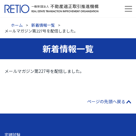
ホーム
新着情報一覧
メールマガジン第227号を配信しました。
新着情報一覧
メールマガジン第227号を配信しました。
ページの先頭へ戻る
宅建試験