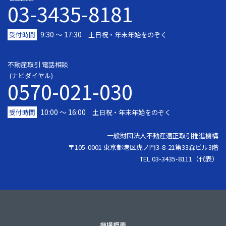
03-3435-8181
9:30 〜 17:30
受付時間
土日祝・年末年始をのぞく
不動産取引 電話相談
(ナビダイヤル)
0570-021-030
10:00 ～ 16:00
受付時間
土日祝・年末年始をのぞく
一般財団法人不動産適正取引推進機構
〒105-0001 東京都港区虎ノ門3-8-21第33森ビル3階
TEL 03-3435-8111（代表）
機構概要