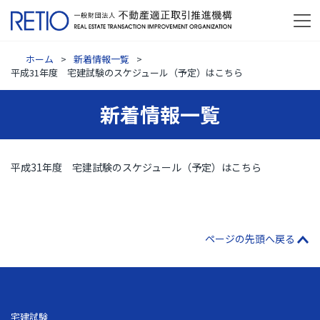
ホーム
新着情報一覧
平成31年度 宅建試験のスケジュール（予定）はこちら
新着情報一覧
平成31年度 宅建試験のスケジュール（予定）はこちら
ページの先頭へ戻る
宅建試験