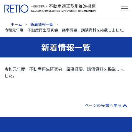
ホーム
新着情報一覧
令和元年度 不動産再生研究会 議事概要、講演資料を掲載しました。
新着情報一覧
令和元年度 不動産再生研究会 議事概要、講演資料を掲載しま
した。
ページの先頭へ戻る