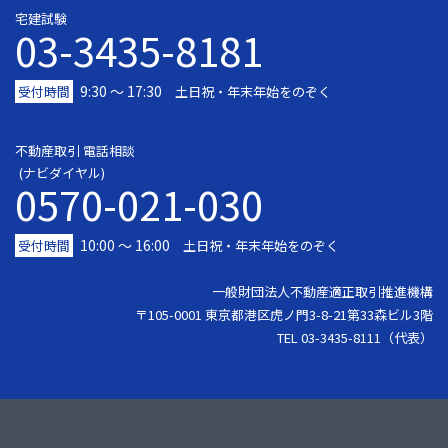
宅建試験
03-3435-8181
9:30 〜 17:30
受付時間
土日祝・年末年始をのぞく
不動産取引 電話相談
(ナビダイヤル)
0570-021-030
10:00 ～ 16:00
受付時間
土日祝・年末年始をのぞく
一般財団法人不動産適正取引推進機構
〒105-0001 東京都港区虎ノ門3-8-21第33森ビル3階
TEL 03-3435-8111（代表）