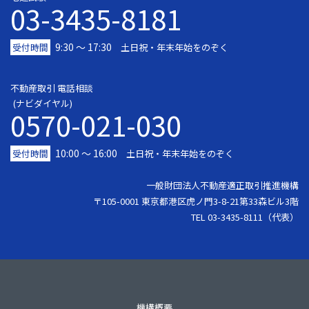
03-3435-8181
9:30 〜 17:30
受付時間
土日祝・年末年始をのぞく
不動産取引 電話相談
(ナビダイヤル)
0570-021-030
10:00 ～ 16:00
受付時間
土日祝・年末年始をのぞく
一般財団法人不動産適正取引推進機構
〒105-0001 東京都港区虎ノ門3-8-21第33森ビル3階
TEL 03-3435-8111（代表）
機構概要