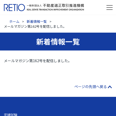
ホーム
新着情報一覧
メールマガジン第162号を配信しました。
新着情報一覧
メールマガジン第162号を配信しました。
ページの先頭へ戻る
宅建試験