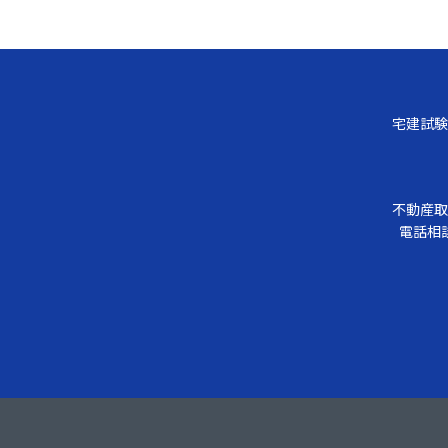
宅建試験
不動産取
電話相