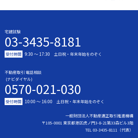
宅建試験
03-3435-8181
9:30 〜 17:30
受付時間
土日祝・年末年始をのぞく
不動産取引 電話相談
(ナビダイヤル)
0570-021-030
10:00 ～ 16:00
受付時間
土日祝・年末年始をのぞく
一般財団法人不動産適正取引推進機構
〒105-0001 東京都港区虎ノ門3-8-21第33森ビル3階
TEL 03-3435-8111（代表）