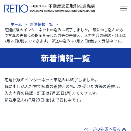
ホーム
新着情報一覧
宅建試験のインターネット申込みは終了しました。 既に申し込んだ方
で写真の差替えの指示を受けた方等の差替え、入力内容の確認・訂正は
7月25日(月)までできます。 郵送申込みは7月29日(金)まで受付中です。
新着情報一覧
宅建試験のインターネット申込みは終了しました。
既に申し込んだ方で写真の差替えの指示を受けた方等の差替え、
入力内容の確認・訂正は7月25日(月)までできます。
郵送申込みは7月29日(金)まで受付中です。
ページの先頭へ戻る