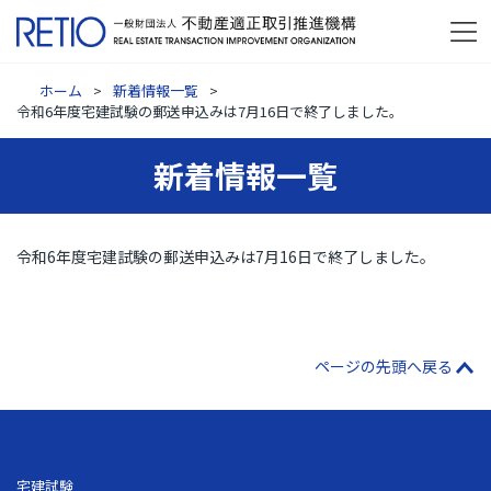
ホーム
新着情報一覧
令和6年度宅建試験の郵送申込みは7月16日で終了しました。
新着情報一覧
令和6年度宅建試験の郵送申込みは7月16日で終了しました。
ページの先頭へ戻る
宅建試験