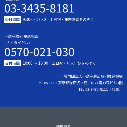
03-3435-8181
9:30 〜 17:30
受付時間
土日祝・年末年始をのぞく
不動産取引 電話相談
(ナビダイヤル)
0570-021-030
10:00 ～ 16:00
受付時間
土日祝・年末年始をのぞく
一般財団法人不動産適正取引推進機構
〒105-0001 東京都港区虎ノ門3-8-21第33森ビル3階
TEL 03-3435-8111（代表）
機構概要