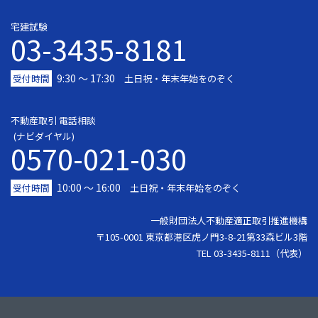
宅建試験
03-3435-8181
9:30 〜 17:30
受付時間
土日祝・年末年始をのぞく
不動産取引 電話相談
(ナビダイヤル)
0570-021-030
10:00 ～ 16:00
受付時間
土日祝・年末年始をのぞく
一般財団法人不動産適正取引推進機構
〒105-0001 東京都港区虎ノ門3-8-21第33森ビル3階
TEL 03-3435-8111（代表）