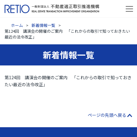
ホーム
新着情報一覧
第124回 講演会の開催のご案内 「これからの取引で知っておきたい
最近の法令改正」
新着情報一覧
第124回 講演会の開催のご案内 「これからの取引で知っておき
たい最近の法令改正」
ページの先頭へ戻る