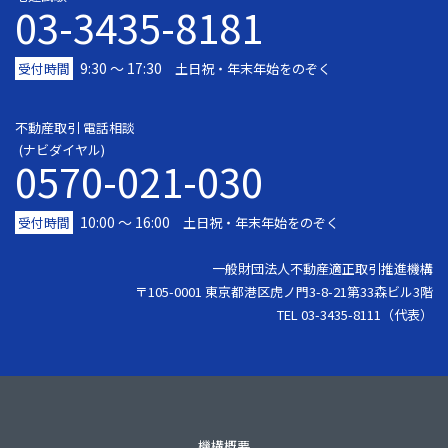
03-3435-8181
9:30 〜 17:30
受付時間
土日祝・年末年始をのぞく
不動産取引 電話相談
(ナビダイヤル)
0570-021-030
10:00 ～ 16:00
受付時間
土日祝・年末年始をのぞく
一般財団法人不動産適正取引推進機構
〒105-0001 東京都港区虎ノ門3-8-21第33森ビル3階
TEL 03-3435-8111（代表）
機構概要