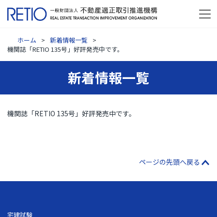
ホーム
新着情報一覧
機関誌「RETIO 135号」好評発売中です。
新着情報一覧
機関誌「RETIO 135号」好評発売中です。
ページの先頭へ戻る
宅建試験