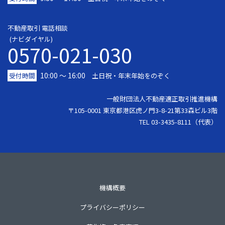
不動産取引 電話相談
(ナビダイヤル)
0570-021-030
10:00 ～ 16:00
受付時間
土日祝・年末年始をのぞく
一般財団法人不動産適正取引推進機構
〒105-0001 東京都港区虎ノ門3-8-21第33森ビル3階
TEL 03-3435-8111（代表）
機構概要
プライバシーポリシー