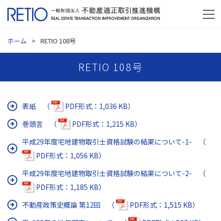
ホーム
RETIO 108号
RETIO 108号
表紙 （
PDF形式：1,036 KB）
巻頭言 （
PDF形式：1,215 KB）
平成29年度宅地建物取引士資格試験の結果について-1- （
PDF形式：1,056 KB）
平成29年度宅地建物取引士資格試験の結果について-2- （
PDF形式：1,185 KB）
不動産政策史概論 第12回 （
PDF形式：1,515 KB）