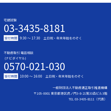
宅建試験
03-3435-8181
9:30 〜 17:30
受付時間
土日祝・年末年始をのぞく
不動産取引 電話相談
(ナビダイヤル)
0570-021-030
10:00 ～ 16:00
受付時間
土日祝・年末年始をのぞく
一般財団法人不動産適正取引推進機構
〒105-0001 東京都港区虎ノ門3-8-21第33森ビル3階
TEL 03-3435-8111（代表）