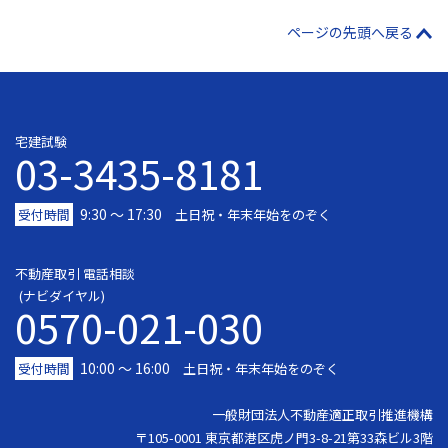
ページの先頭へ戻る
宅建試験
03-3435-8181
9:30 〜 17:30
受付時間
土日祝・年末年始をのぞく
不動産取引 電話相談
(ナビダイヤル)
0570-021-030
10:00 ～ 16:00
受付時間
土日祝・年末年始をのぞく
一般財団法人不動産適正取引推進機構
〒105-0001 東京都港区虎ノ門3-8-21第33森ビル3階