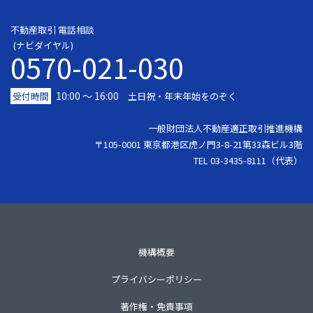
不動産取引 電話相談
(ナビダイヤル)
0570-021-030
10:00 ～ 16:00
受付時間
土日祝・年末年始をのぞく
一般財団法人不動産適正取引推進機構
〒105-0001 東京都港区虎ノ門3-8-21第33森ビル3階
TEL 03-3435-8111（代表）
機構概要
プライバシーポリシー
著作権・免責事項