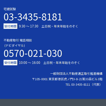
宅建試験
03-3435-8181
9:30 〜 17:30
受付時間
土日祝・年末年始をのぞく
不動産取引 電話相談
(ナビダイヤル)
0570-021-030
10:00 ～ 16:00
受付時間
土日祝・年末年始をのぞく
一般財団法人不動産適正取引推進機構
〒105-0001 東京都港区虎ノ門3-8-21第33森ビル3階
TEL 03-3435-8111（代表）