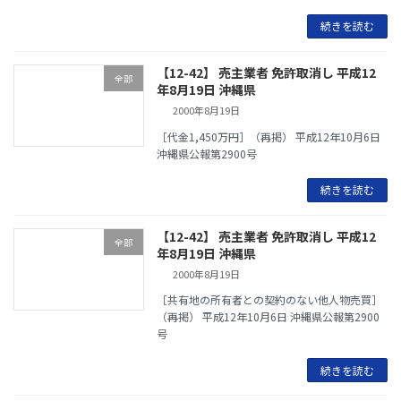
続きを読む
【12-42】 売主業者 免許取消し 平成12
全部
年8月19日 沖縄県
2000年8月19日
［代金1,450万円］（再掲） 平成12年10月6日
沖縄県公報第2900号
続きを読む
【12-42】 売主業者 免許取消し 平成12
全部
年8月19日 沖縄県
2000年8月19日
［共有地の所有者との契約のない他人物売買］
（再掲） 平成12年10月6日 沖縄県公報第2900
号
続きを読む