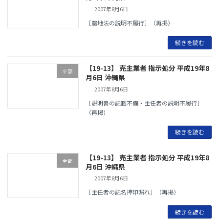
2007年8月6日
［農地法の説明不履行］（再掲）
続きを読む
【19-13】 売主業者 指示処分 平成19年8
全部
月6日 沖縄県
2007年8月6日
［説明書の記載不備・主任者の説明不履行］
（再掲）
続きを読む
【19-13】 売主業者 指示処分 平成19年8
全部
月6日 沖縄県
2007年8月6日
［主任者の記名押印漏れ］（再掲）
続きを読む