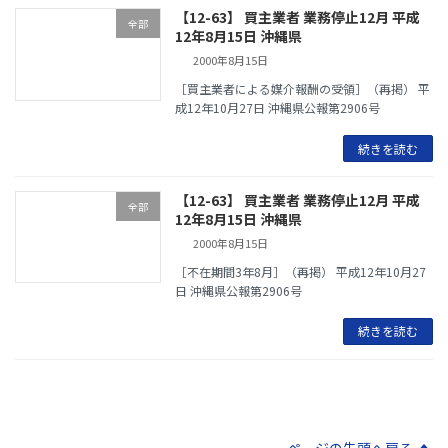
【12-63】 買主業者 業務停止12月 平成
全部
12年8月15日 沖縄県
2000年8月15日
［買主業者による媒介報酬の受領］（再掲） 平
成12年10月27日 沖縄県公報第2906号
続きを読む
【12-63】 買主業者 業務停止12月 平成
全部
12年8月15日 沖縄県
2000年8月15日
［不在期間3年8月］（再掲） 平成12年10月27
日 沖縄県公報第2906号
続きを読む
ページの先頭へ戻る