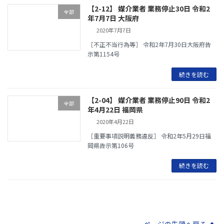
【2-12】 媒介業者 業務停止30日 令和2
全部
年7月7日 大阪府
2020年7月7日
［不正不当行為等］ 令和2年7月30日大阪府告
示第1154号
続きを読む
【2-04】 媒介業者 業務停止90日 令和2
全部
年4月22日 福岡県
2020年4月22日
［重要事項説明義務違反］ 令和2年5月29日福
岡県告示第106号
続きを読む
ページの先頭へ戻る