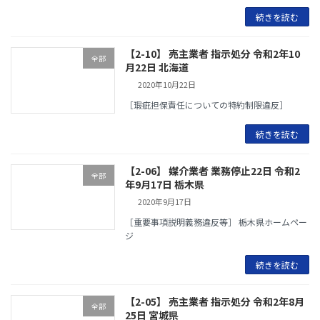
続きを読む
【2-10】 売主業者 指示処分 令和2年10
全部
月22日 北海道
2020年10月22日
［瑕疵担保責任についての特約制限違反］
続きを読む
【2-06】 媒介業者 業務停止22日 令和2
全部
年9月17日 栃木県
2020年9月17日
［重要事項説明義務違反等］ 栃木県ホームペー
ジ
続きを読む
【2-05】 売主業者 指示処分 令和2年8月
全部
25日 宮城県