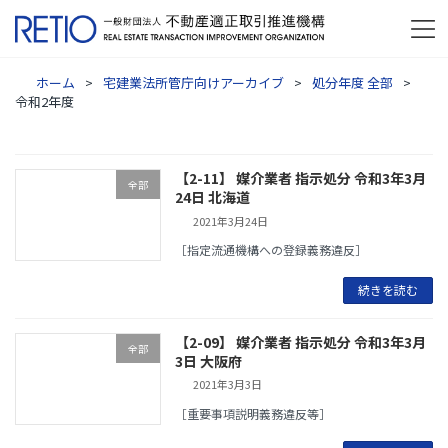
ホーム
宅建業法所管庁向けアーカイブ
処分年度 全部
令和2年度
【2-11】 媒介業者 指示処分 令和3年3月
全部
24日 北海道
2021年3月24日
［指定流通機構への登録義務違反］
続きを読む
【2-09】 媒介業者 指示処分 令和3年3月
全部
3日 大阪府
2021年3月3日
［重要事項説明義務違反等］