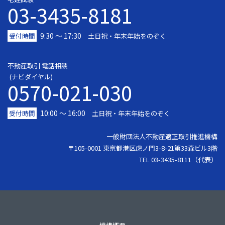
03-3435-8181
9:30 〜 17:30
受付時間
土日祝・年末年始をのぞく
不動産取引 電話相談
(ナビダイヤル)
0570-021-030
10:00 ～ 16:00
受付時間
土日祝・年末年始をのぞく
一般財団法人不動産適正取引推進機構
〒105-0001 東京都港区虎ノ門3-8-21第33森ビル3階
TEL 03-3435-8111（代表）