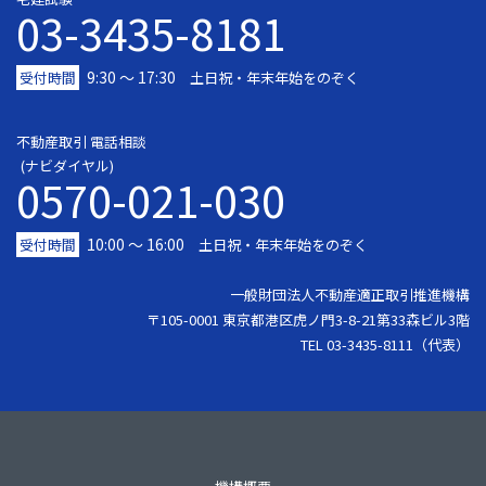
03-3435-8181
9:30 〜 17:30
受付時間
土日祝・年末年始をのぞく
不動産取引 電話相談
(ナビダイヤル)
0570-021-030
10:00 ～ 16:00
受付時間
土日祝・年末年始をのぞく
一般財団法人不動産適正取引推進機構
〒105-0001 東京都港区虎ノ門3-8-21第33森ビル3階
TEL 03-3435-8111（代表）