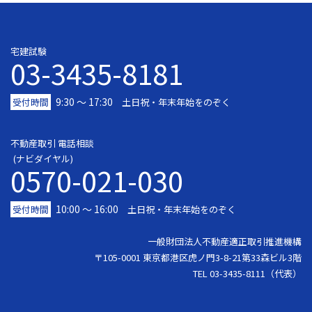
宅建試験
03-3435-8181
9:30 〜 17:30
受付時間
土日祝・年末年始をのぞく
不動産取引 電話相談
(ナビダイヤル)
0570-021-030
10:00 ～ 16:00
受付時間
土日祝・年末年始をのぞく
一般財団法人不動産適正取引推進機構
〒105-0001 東京都港区虎ノ門3-8-21第33森ビル3階
TEL 03-3435-8111（代表）