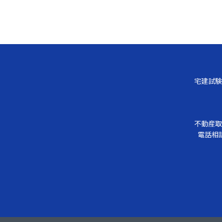
宅建試験
不動産取
電話相