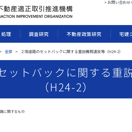
> お問い合わせ
・処理
調査研究
不動産政策研究
宅建
全部
２項道路のセットバックに関する重説義務違反等（H24-2）
セットバックに関する重
（H24-2）
路に関するもの