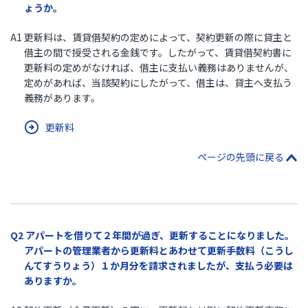
ょうか。
A1 更新料は、賃貸借契約の定めによって、契約更新の際に貸主と
借主の間で授受される金銭です。したがって、賃貸借契約書に
更新料の定めがなければ、借主に支払い義務はありませんが、
定めがあれば、当該契約にしたがって、借主は、貸主へ支払う
義務があります。
更新料
ページの先頭に戻る
Q2 アパートを借りて２年間が過ぎ、更新することになりました。
アパートの管理業者から更新料とあわせて更新手数料（こうし
んてすうりょう）１か月分を請求されましたが、支払う必要は
ありますか。