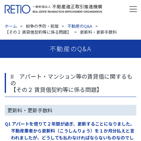
ホーム
紛争の予防・処理
不動産のQ&A
【その２ 賃貸借契約等に係る問題】
更新料・更新手数料
不動産のQ&A
II アパート・マンション等の賃貸借に関するも
の
【その２ 賃貸借契約等に係る問題】
更新料・更新手数料
Q1 アパートを借りて２年間が過ぎ、更新することになりました。
不動産業者から更新料（こうしんりょう）を１か月分払えと言
われましたが、どうしても払わなければならないものなのでし