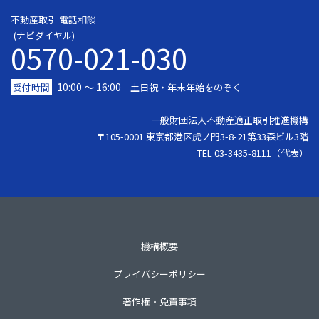
不動産取引 電話相談
(ナビダイヤル)
0570-021-030
10:00 ～ 16:00
受付時間
土日祝・年末年始をのぞく
一般財団法人不動産適正取引推進機構
〒105-0001 東京都港区虎ノ門3-8-21第33森ビル3階
TEL 03-3435-8111（代表）
機構概要
プライバシーポリシー
著作権・免責事項