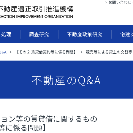
> お問い合わせ
・処理
調査研究
不動産政策研究
宅建
&A
【その２ 賃貸借契約等に係る問題】
競売等による貸主の交替等
不動産のQ&A
ション等の賃貸借に関するもの
約等に係る問題】