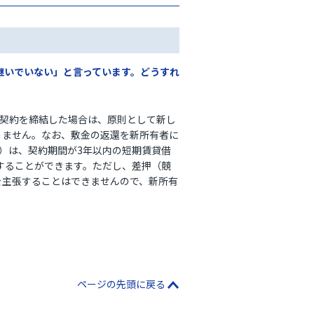
継いでいない」と言っています。どうすれ
貸借契約を締結した場合は、原則として新し
りません。なお、敷金の返還を新所有者に
す）は、契約期間が3年以内の短期賃貸借
することができます。ただし、差押（競
権を主張することはできませんので、新所有
ページの先頭に戻る