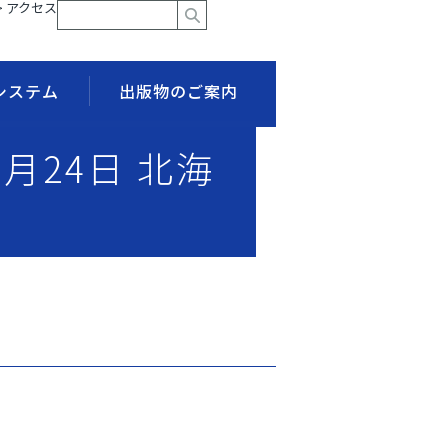
> アクセス
システム
出版物のご案内
3月24日 北海