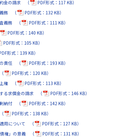
違約金の請求 （
PDF形式：117 KB）
知義務 （
PDF形式：132 KB）
調査義務 （
PDF形式：111 KB）
（
PDF形式：140 KB）
PDF形式：105 KB）
PDF形式：139 KB）
等の責任 （
PDF形式：193 KB）
 （
PDF形式：120 KB）
地上権 （
PDF形式：113 KB）
する求償金の請求 （
PDF形式：146 KB）
過剰納付 （
PDF形式：142 KB）
 （
PDF形式：138 KB）
の適用について （
PDF形式：127 KB）
た債権」の意義 （
PDF形式：131 KB）