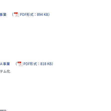
験事業 （
PDF形式：894 KB）
ＯＡ事業 （
PDF形式：818 KB）
テム化