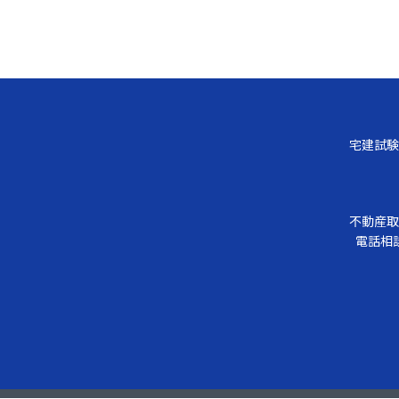
宅建試験
不動産取
電話相