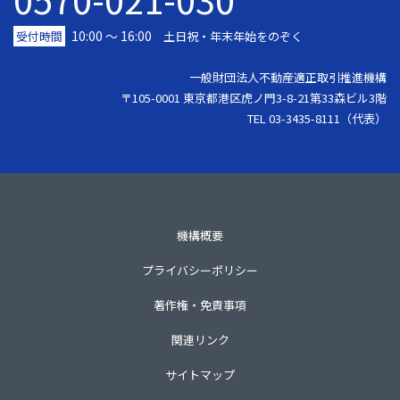
10:00 ～ 16:00
受付時間
土日祝・年末年始をのぞく
一般財団法人不動産適正取引推進機構
〒105-0001 東京都港区虎ノ門3-8-21第33森ビル3階
TEL 03-3435-8111（代表）
機構概要
プライバシーポリシー
著作権・免責事項
関連リンク
サイトマップ