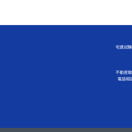
宅建試験
不動産取
電話相