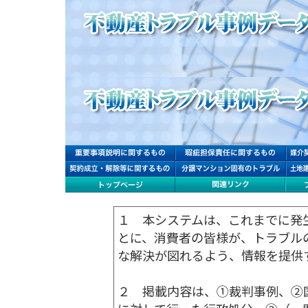
１ 本システムは、これまでに発
とに、消費者の皆様が、トラブル
な解決が図れるよう、情報を提供
２ 掲載内容は、①裁判事例、②