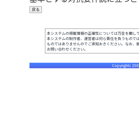
本システムの掲載情報の正確性については万全を期し
本システムの制作者、運営者は何ら責任を負うもので
ものではありませんのでご承知おきください。なお、
お問い合わせください。
Copyrightc 2008