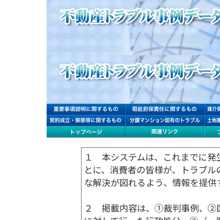
１ 本システムは、これまでに発
とに、消費者の皆様が、トラブル
な解決が図れるよう、情報を提供
２ 掲載内容は、①裁判事例、②