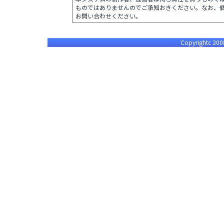
ものではありませんのでご承知おきください。なお、
お問い合わせください。
Copyrightc 2008